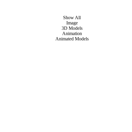
Show All
Image
3D Models
Animation
Animated Models